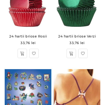
24 hartii briose Rosii
24 hartii briose Verzi
33,76
lei
33,76
lei