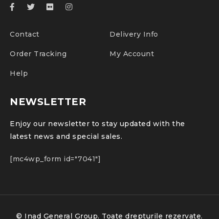
Contact
Delivery Info
Order Tracking
My Account
Help
NEWSLETTER
Enjoy our newsletter to stay updated with the
latest news and special sales.
[mc4wp_form id="7041"]
© Inad General Group. Toate drepturile rezervate.