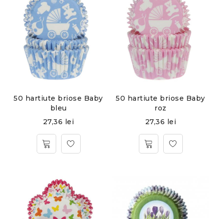
50 hartiute briose Baby
50 hartiute briose Baby
bleu
roz
27,36
lei
27,36
lei