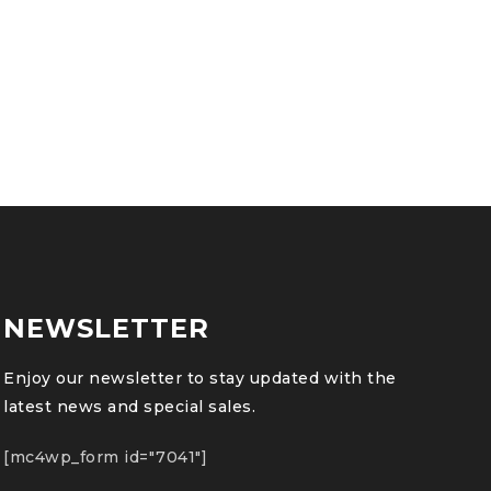
NEWSLETTER
Enjoy our newsletter to stay updated with the
latest news and special sales.
[mc4wp_form id="7041"]