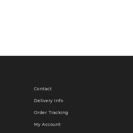
Contact
Delivery Info
Order Tracking
My Account