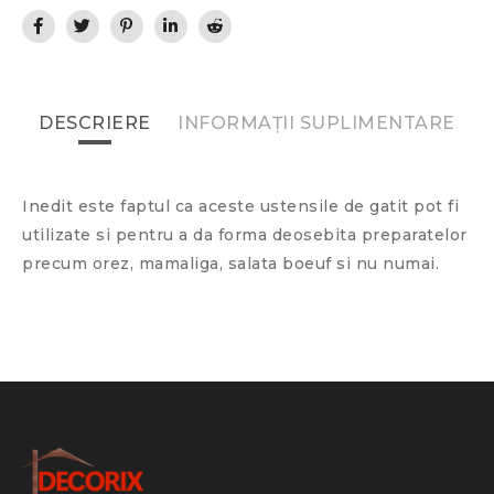
DESCRIERE
INFORMAȚII SUPLIMENTARE
Inedit este faptul ca aceste ustensile de gatit pot fi
utilizate si pentru a da forma deosebita preparatelor
precum orez, mamaliga, salata boeuf si nu numai.