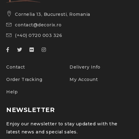
Cornelia 13, Bucuresti, Romania
contact@decorix.ro
(+40) 0720 003 326
Contact
Delivery Info
Order Tracking
My Account
Help
NEWSLETTER
Enjoy our newsletter to stay updated with the
latest news and special sales.