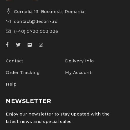
Cornelia 13, Bucuresti, Romania
contact@decorix.ro
(+40) 0720 003 326
Contact
Delivery Info
Order Tracking
My Account
Help
NEWSLETTER
Enjoy our newsletter to stay updated with the
latest news and special sales.