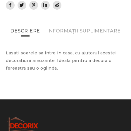
DESCRIERE
INFORMAȚII SUPLIMENTARE
Lasati soarele sa intre in casa, cu ajutorul acestei
decoratiuni amuzante. Ideala pentru a decora o
fereastra sau o oglinda.