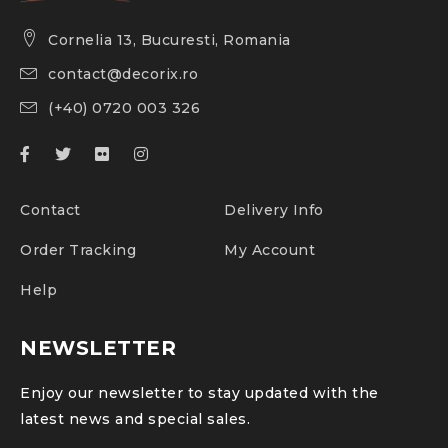
Cornelia 13, Bucuresti, Romania
contact@decorix.ro
(+40) 0720 003 326
Contact
Delivery Info
Order Tracking
My Account
Help
NEWSLETTER
Enjoy our newsletter to stay updated with the
latest news and special sales.