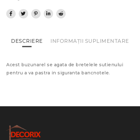
DESCRIERE
INFORMAȚII SUPLIMENTARE
Acest buzunarel se agata de bretelele sutienului
pentru a va pastra in siguranta bancnotele.