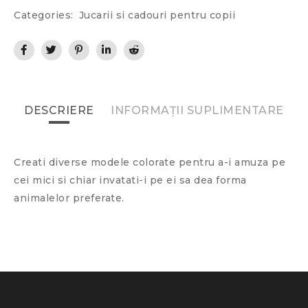
Categories:
Jucarii si cadouri pentru copii
DESCRIERE
INFORMAȚII SUPLIMENTARE
Creati diverse modele colorate pentru a-i amuza pe
cei mici si chiar invatati-i pe ei sa dea forma
animalelor preferate.