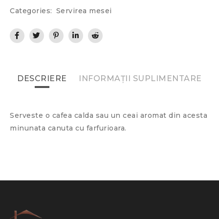
Categories:
Servirea mesei
DESCRIERE
INFORMAȚII SUPLIMENTARE
Serveste o cafea calda sau un ceai aromat din acesta
minunata canuta cu farfurioara.