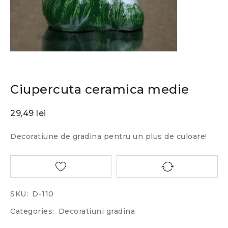
Ciupercuta ceramica medie
29,49
lei
Decoratiune de gradina pentru un plus de culoare!
SKU:
D-110
Categories:
Decoratiuni gradina