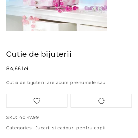
Cutie de bijuterii
84,66
lei
Cutia de bijuterii are acum prenumele sau!
SKU:
40.47.99
Categories:
Jucarii si cadouri pentru copii