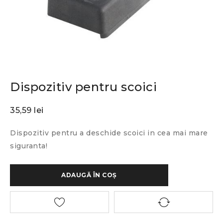
Dispozitiv pentru scoici
35,59
lei
Dispozitiv pentru a deschide scoici in cea mai mare
siguranta!
ADAUGĂ ÎN COȘ