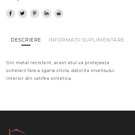
DESCRIERE
INFORMAȚII SUPLIMENTARE
Din metal rezistent, acest etui va protejeaza
ochelarii fara a zgaria sticla, datorita invelisului
interior din catifea sintetica.