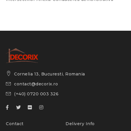
Cornelia 13, Bucuresti, Romania
contact@decorix.ro
(+40) 0720 003 326
Contact
Delivery Info