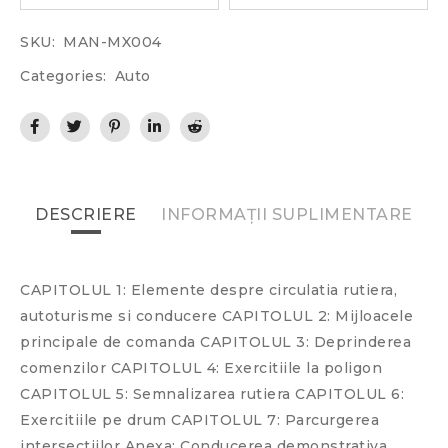
SKU:
MAN-MX004
Categories:
Auto
DESCRIERE
INFORMAȚII SUPLIMENTARE
CAPITOLUL 1: Elemente despre circulatia rutiera,
autoturisme si conducere CAPITOLUL 2: Mijloacele
principale de comanda CAPITOLUL 3: Deprinderea
comenzilor CAPITOLUL 4: Exercitiile la poligon
CAPITOLUL 5: Semnalizarea rutiera CAPITOLUL 6:
Exercitiile pe drum CAPITOLUL 7: Parcurgerea
intersectiilor Anexa: Conducerea demonstrativa