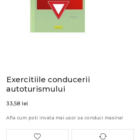
Exercitiile conducerii
autoturismului
33,58
lei
Afla cum poti invata mai usor sa conduci masina!