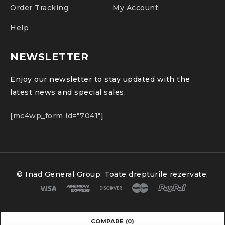
Order Tracking
My Account
Help
NEWSLETTER
Enjoy our newsletter to stay updated with the
latest news and special sales.
[mc4wp_form id="7041"]
© Inad General Group. Toate drepturile rezervate.
COMPARE
(0)