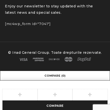
Enjoy our newsletter to stay updated with the
latest news and special sales.
[mc4wp_form id="7041"]
© Inad General Group. Toate drepturile rezervate.
COMPARE
(0)
COMPARE