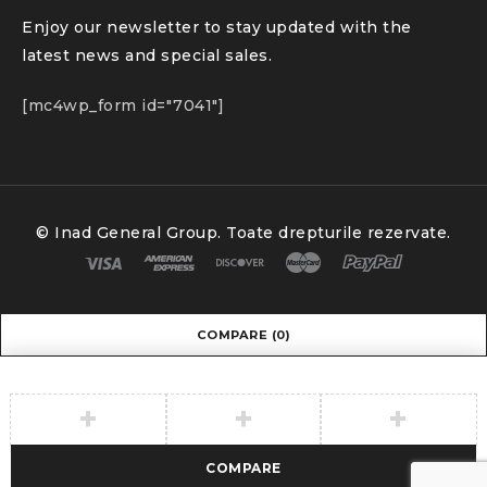
Enjoy our newsletter to stay updated with the
latest news and special sales.
[mc4wp_form id="7041"]
© Inad General Group. Toate drepturile rezervate.
COMPARE
(0)
COMPARE