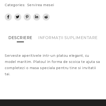
Categories:
Servirea mesei
DESCRIERE
INFORMAȚII SUPLIMENTARE
Serveste aperitivele intr-un platou elegant, cu
model maritim. Platoul in forma de scoica te ajuta sa
completezi o masa speciala pentru tine si invitatii
tai.