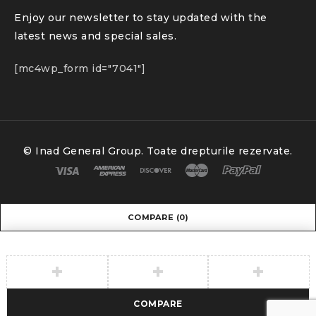
Enjoy our newsletter to stay updated with the
latest news and special sales.
[mc4wp_form id="7041"]
© Inad General Group. Toate drepturile rezervate.
COMPARE
(0)
COMPARE