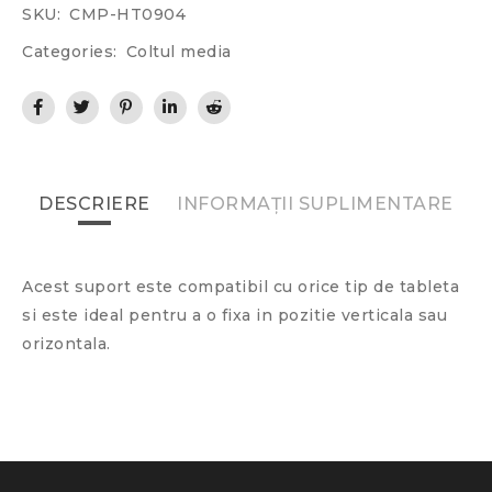
SKU:
CMP-HT0904
Categories:
Coltul media
DESCRIERE
INFORMAȚII SUPLIMENTARE
Acest suport este compatibil cu orice tip de tableta
si este ideal pentru a o fixa in pozitie verticala sau
orizontala.