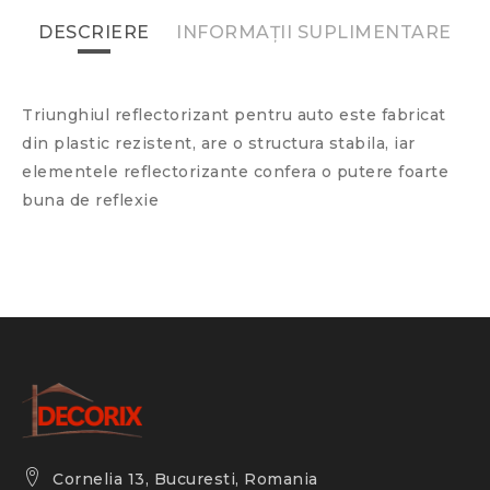
DESCRIERE
INFORMAȚII SUPLIMENTARE
Triunghiul reflectorizant pentru auto este fabricat
din plastic rezistent, are o structura stabila, iar
elementele reflectorizante confera o putere foarte
buna de reflexie
Cornelia 13, Bucuresti, Romania