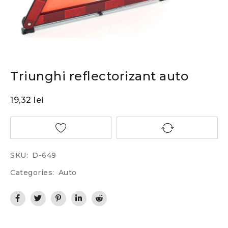
Triunghi reflectorizant auto
19,32
lei
SKU:
D-649
Categories:
Auto