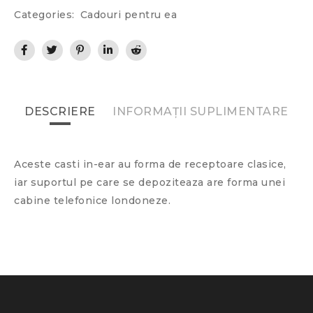
Categories:
Cadouri pentru ea
DESCRIERE
INFORMAȚII SUPLIMENTARE
Aceste casti in-ear au forma de receptoare clasice,
iar suportul pe care se depoziteaza are forma unei
cabine telefonice londoneze.