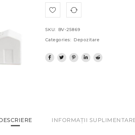
SKU:
BV-25869
Categories:
Depozitare
DESCRIERE
INFORMAȚII SUPLIMENTAR