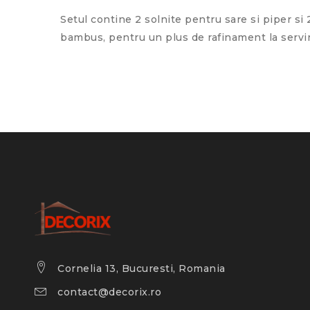
Setul contine 2 solnite pentru sare si piper s
bambus, pentru un plus de rafinament la servi
Cornelia 13, Bucuresti, Romania
contact@decorix.ro