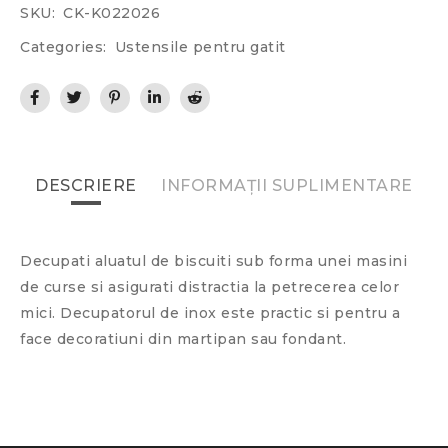
SKU:
CK-K022026
Categories:
Ustensile pentru gatit
DESCRIERE
INFORMAȚII SUPLIMENTARE
Decupati aluatul de biscuiti sub forma unei masini
de curse si asigurati distractia la petrecerea celor
mici. Decupatorul de inox este practic si pentru a
face decoratiuni din martipan sau fondant.