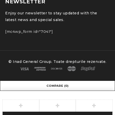
NEWSLETTER
Enjoy our newsletter to stay updated with the
latest news and special sales.
[mc4wp_form id="7041"]
© Inad General Group. Toate drepturile rezervate.
COMPARE
(0)