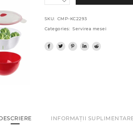
SKU:
CMP-KC2293
Categories:
Servirea mesei
DESCRIERE
INFORMAȚII SUPLIMENTAR