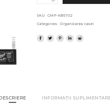
SKU:
CMP-KB5702
Categories:
Organizarea casei
DESCRIERE
INFORMAȚII SUPLIMENTAR