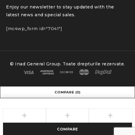
Enjoy our newsletter to stay updated with the
latest news and special sales.
[mc4wp_form id="7041"]
© Inad General Group. Toate drepturile rezervate.
COMPARE
(0)
COMPARE