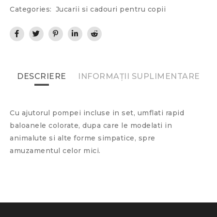
Categories:
Jucarii si cadouri pentru copii
DESCRIERE
INFORMAȚII SUPLIMENTARE
Cu ajutorul pompei incluse in set, umflati rapid
baloanele colorate, dupa care le modelati in
animalute si alte forme simpatice, spre
amuzamentul celor mici.