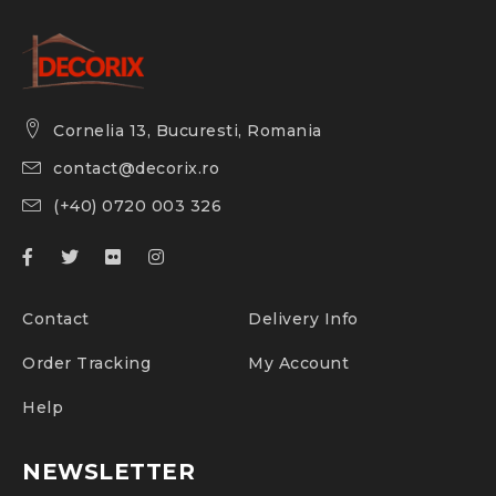
Cornelia 13, Bucuresti, Romania
contact@decorix.ro
(+40) 0720 003 326
Contact
Delivery Info
Order Tracking
My Account
Help
NEWSLETTER